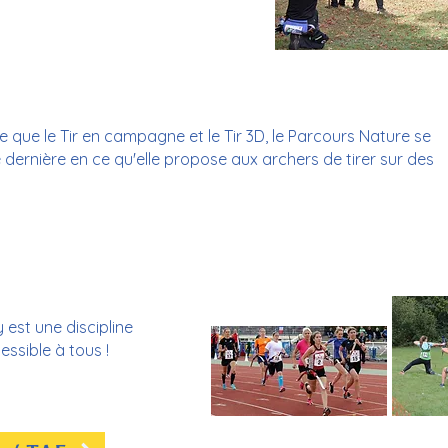
e que le Tir en campagne et le Tir 3D, le Parcours Nature se
dernière en ce qu'elle propose aux archers de tirer sur des
 est une discipline
ssible à tous !